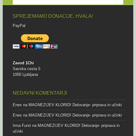
SPREJEMAMO DONACIJE. HVALA!
PayPal
Zavod 1Chi
Savska cesta 5
1000 Ljubljana
NEDAVNI KOMENTARJI
Enes
na
MAGNEZIJEV KLORID! Delovanje- priprava in učinki
Enes
na
MAGNEZIJEV KLORID! Delovanje- priprava in učinki
Irma Furst
na
MAGNEZIJEV KLORID! Delovanje- priprava in
učinki